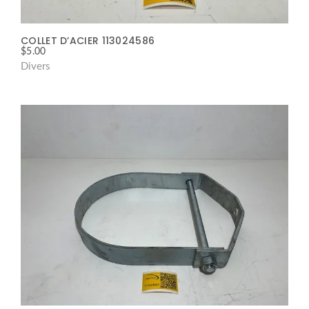
COLLET D’ACIER 113024586
$
5.00
Divers