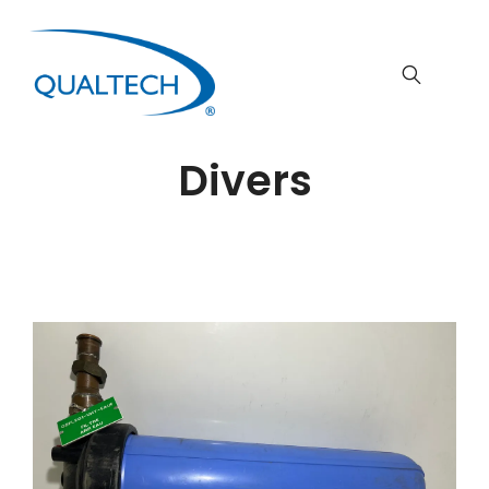
Divers