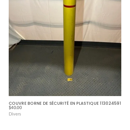
COUVRE BORNE DE SÉCURITÉ EN PLASTIQUE 113024591
$
40.00
Divers