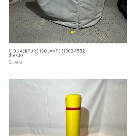
COUVERTURE ISOLANTE 113024592
$
50.00
Divers