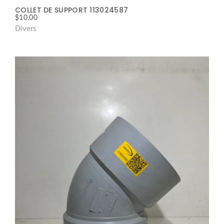
COLLET DE SUPPORT 113024587
$
10.00
Divers