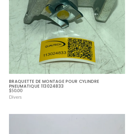
BRAQUETTE DE MONTAGE POUR CYLINDRE
PNEUMATIQUE 113024833
$
50.00
Divers