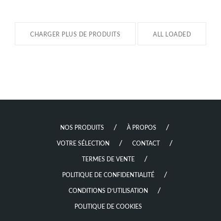
CHARGER PLUS DE PRODUITS
ALL LOADED
NOS PRODUITS
À PROPOS
VOTRE SÉLECTION
CONTACT
TERMES DE VENTE
POLITIQUE DE CONFIDENTIALITÉ
CONDITIONS D’UTILISATION
POLITIQUE DE COOKIES