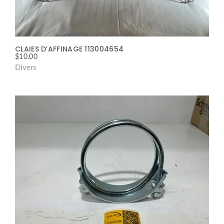
CLAIES D’AFFINAGE 113004654
$
10.00
Divers