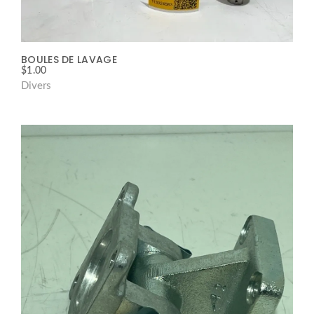
BOULES DE LAVAGE
$
1.00
Divers