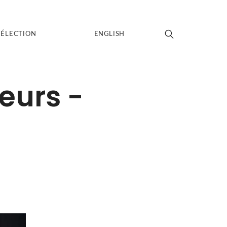
SÉLECTION
ENGLISH
eurs -