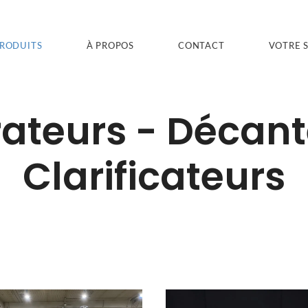
PRODUITS
À PROPOS
CONTACT
VOTRE 
ateurs - Décant
Clarificateurs