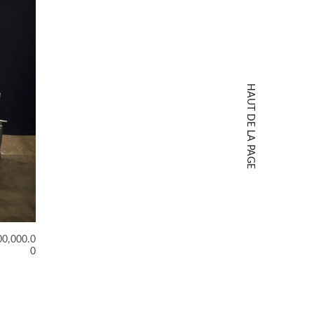
HAUT DE LA PAGE
00,000.0
0