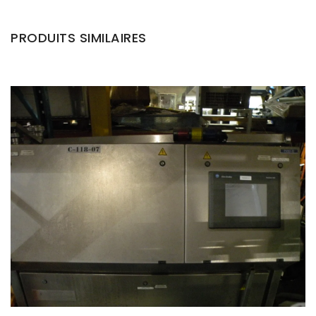
PRODUITS SIMILAIRES