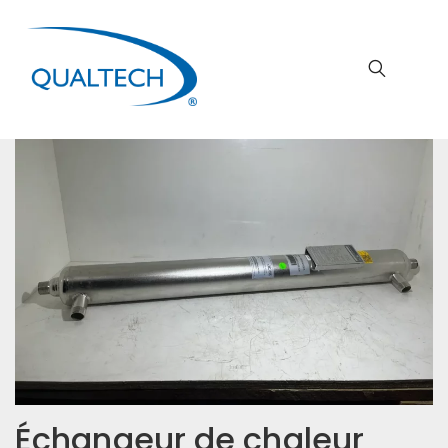
Échangeur de chaleur