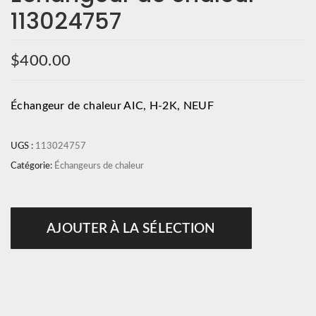
113024757
$
400.00
Échangeur de chaleur AIC, H-2K, NEUF
UGS :
113024757
Catégorie:
Échangeurs de chaleur
AJOUTER À LA SÉLECTION