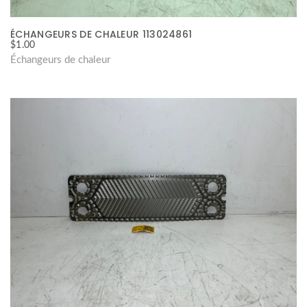
ÉCHANGEURS DE CHALEUR 113024861
$
1.00
Échangeurs de chaleur