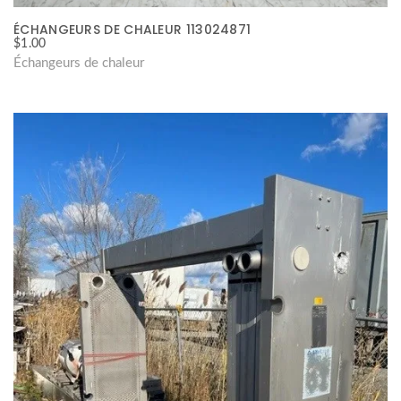
ÉCHANGEURS DE CHALEUR 113024871
$
1.00
Échangeurs de chaleur