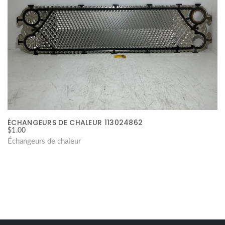
ÉCHANGEURS DE CHALEUR 113024862
$
1.00
Échangeurs de chaleur