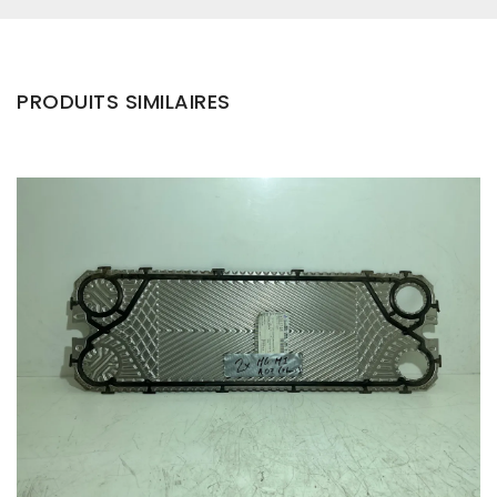
PRODUITS SIMILAIRES