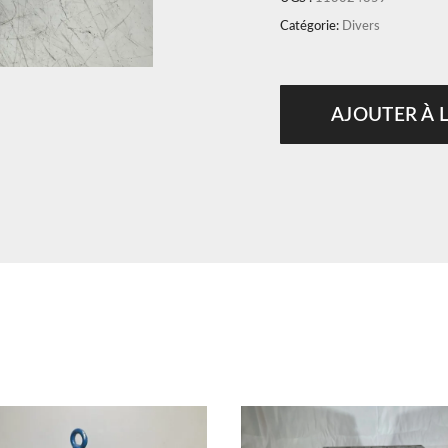
Catégorie:
Divers
AJOUTER À 