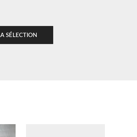
LA SÉLECTION