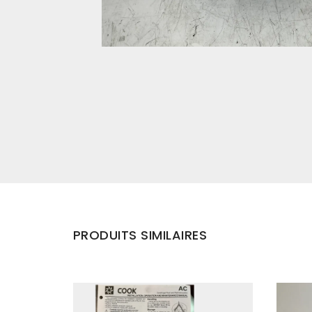
PRODUITS SIMILAIRES