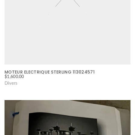
MOTEUR ELECTRIQUE STERLING 113024571
$
1,600.00
Divers