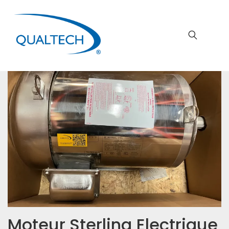
Moteur Sterling Electrique