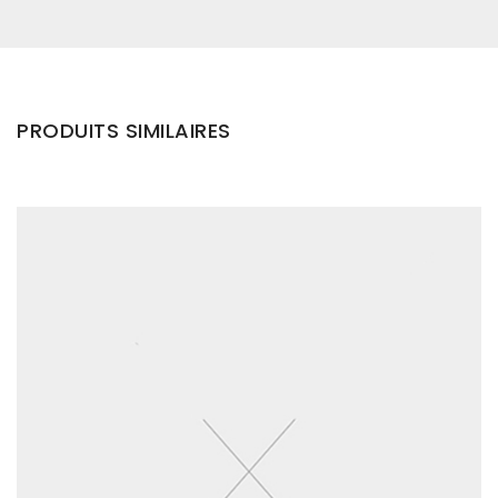
PRODUITS SIMILAIRES