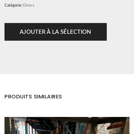
Catégorie:
Divers
AJOUTER À LA SÉLECTION
PRODUITS SIMILAIRES