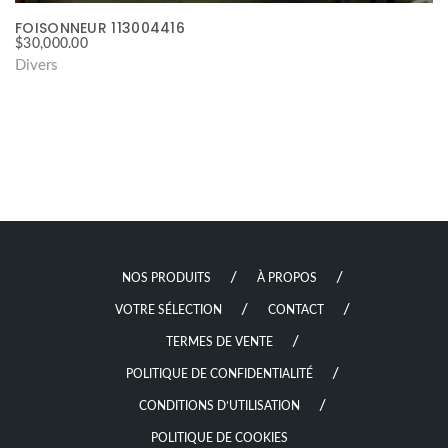
FOISONNEUR 113004416
$
30,000.00
Divers
NOS PRODUITS
À PROPOS
VOTRE SÉLECTION
CONTACT
TERMES DE VENTE
POLITIQUE DE CONFIDENTIALITÉ
CONDITIONS D’UTILISATION
POLITIQUE DE COOKIES