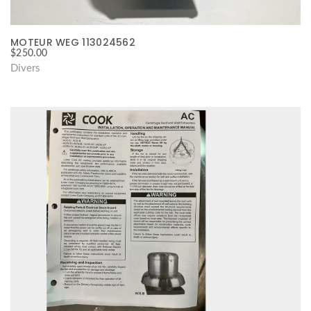
MOTEUR WEG 113024562
$
250.00
Divers