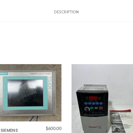
DESCRIPTION
$
600.00
 SIEMENS