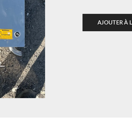
AJOUTER À 