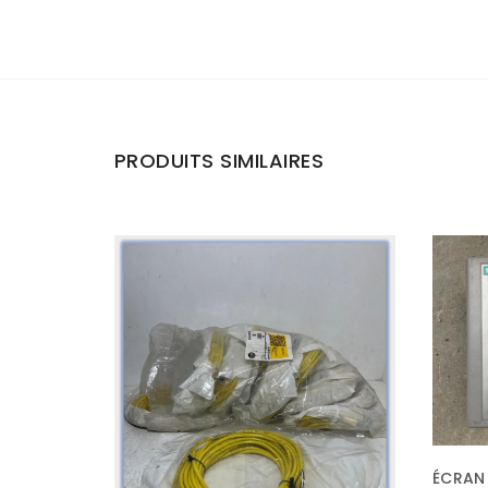
PRODUITS SIMILAIRES
ÉCRAN