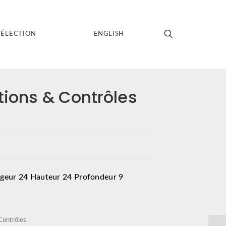
SÉLECTION
ENGLISH
tions & Contrôles
argeur 24 Hauteur 24 Profondeur 9
Contrôles