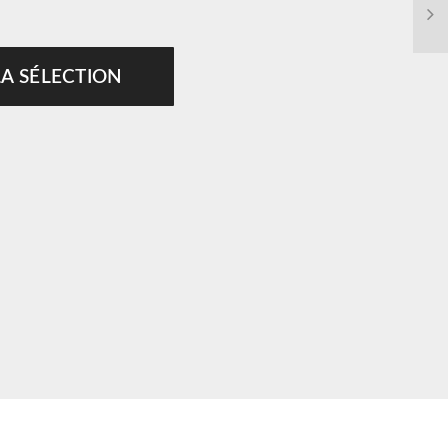
LA SÉLECTION