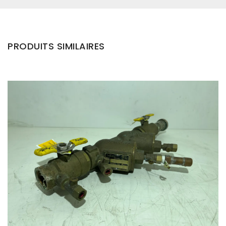
PRODUITS SIMILAIRES