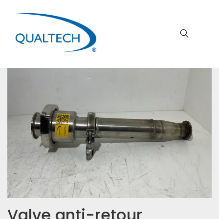
Valve anti-retour