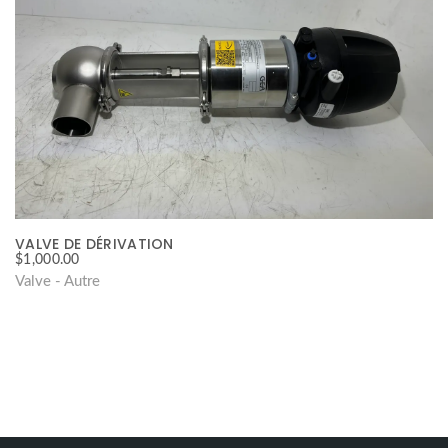
VALVE DE DÉRIVATION
$
1,000.00
Valve - Autre