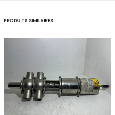
PRODUITS SIMILAIRES