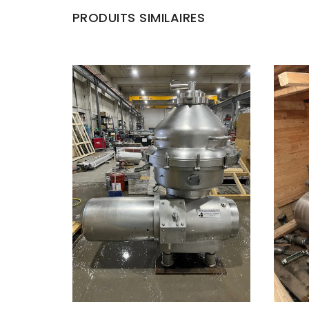
PRODUITS SIMILAIRES