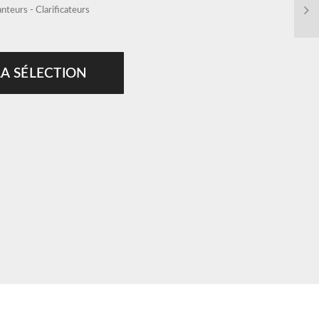
nteurs - Clarificateurs
LA SÉLECTION