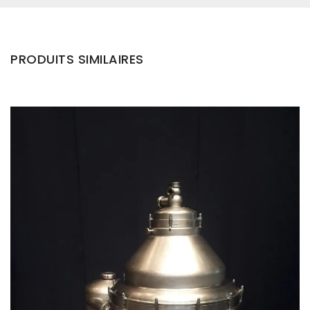
PRODUITS SIMILAIRES