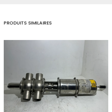
PRODUITS SIMILAIRES