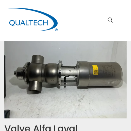
Valve Alfa Laval