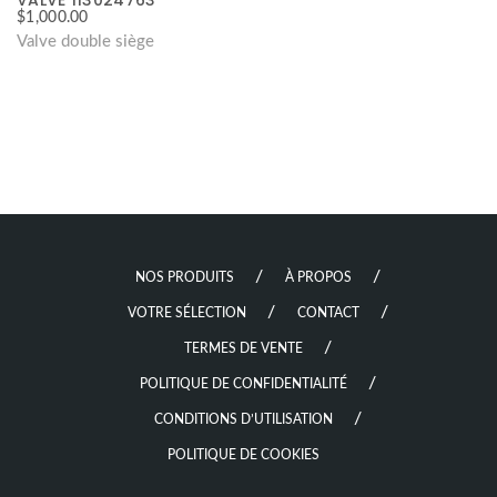
VALVE 113024763
$
1,000.00
Valve double siège
NOS PRODUITS
À PROPOS
VOTRE SÉLECTION
CONTACT
TERMES DE VENTE
POLITIQUE DE CONFIDENTIALITÉ
CONDITIONS D’UTILISATION
POLITIQUE DE COOKIES